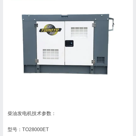
柴油发电机技术参数：
型号：TO28000ET