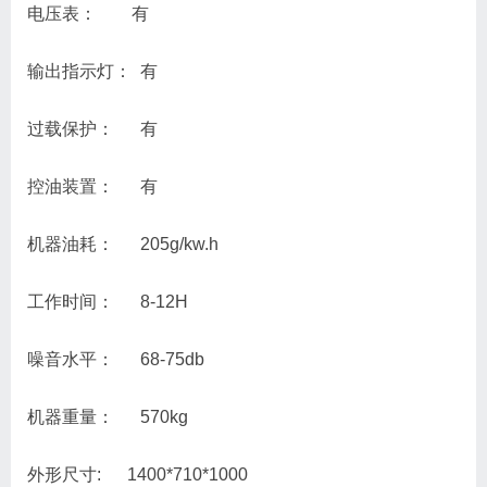
电压表： 有
输出指示灯： 有
过载保护： 有
控油装置： 有
机器油耗： 205g/kw.h
工作时间： 8-12H
噪音水平： 68-75db
机器重量： 570kg
外形尺寸: 1400*710*1000