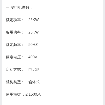
一:发电机参数：
额定功率： 25KW
备用功率： 26KW
额定频率： 50HZ
额定电压： 400V
启动方式： 电启动
机构类型： 箱体式
使用海拔 ：≤ 1500米